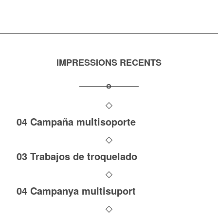
IMPRESSIONS RECENTS
04 Campaña multisoporte
03 Trabajos de troquelado
04 Campanya multisuport