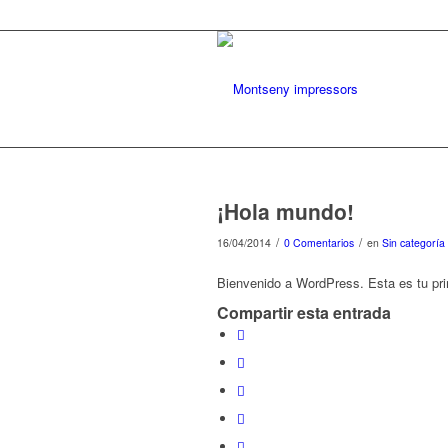
¡Hola mundo!
/
/
16/04/2014
0 Comentarios
en
Sin categoría
Bienvenido a WordPress. Esta es tu prim
Compartir esta entrada