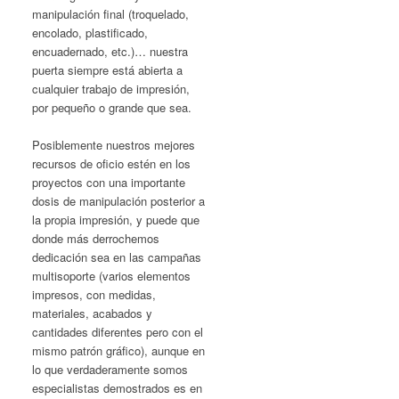
manipulación final (troquelado,
encolado, plastificado,
encuadernado, etc.)… nuestra
puerta siempre está abierta a
cualquier trabajo de impresión,
por pequeño o grande que sea.
Posiblemente nuestros mejores
recursos de oficio estén en los
proyectos con una importante
dosis de manipulación posterior a
la propia impresión, y puede que
donde más derrochemos
dedicación sea en las campañas
multisoporte (varios elementos
impresos, con medidas,
materiales, acabados y
cantidades diferentes pero con el
mismo patrón gráfico), aunque en
lo que verdaderamente somos
especialistas demostrados es en