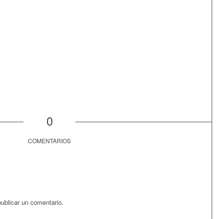
0
COMENTARIOS
ublicar un comentario.